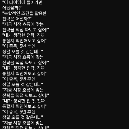
"이 타이밍에 들어가면
어땠을까?"
"복합적인 조건을 활용한
전략은 어떨까?"
"지금 시장 흐름에 맞는
전략을 직접 짜보고 싶어!"
"내가 생각한 전략, 진짜
통할지 확인해보고 싶어"
"이 종목, 5년 후엔
정말 오를 것 같은데…"
"지금 시장 흐름에 맞는
전략을 직접 짜보고 싶어!"
"내가 생각한 전략, 진짜
통할지 확인해보고 싶어"
"이 종목, 5년 후엔
정말 오를 것 같은데…"
"지금 시장 흐름에 맞는
전략을 직접 짜보고 싶어!"
"내가 생각한 전략, 진짜
통할지 확인해보고 싶어"
"이 종목, 5년 후엔
정말 오를 것 같은데…"
"지금 시장 흐름에 맞는
전략을 직접 짜보고 싶어!"