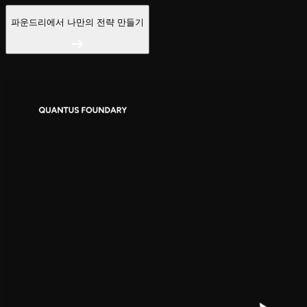
파운드리에서 나만의 전략 만들기