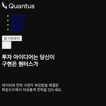
회사 소개
타이탄
파운드리
뉴스룸
앱 다운로드
투자 아이디어는 당신이
구현은 퀀터스가
데이터와 전략 구현의 복잡함을 해결한
파운드리에서 자유롭게 전략을 만드세요.