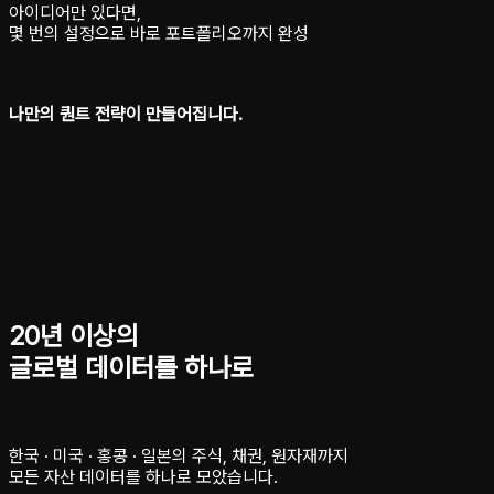
아이디어만 있다면,
몇 번의 설정으로 바로 포트폴리오까지 완성
나만의 퀀트 전략이 만들어집니다.
20년 이상의
글로벌 데이터를 하나로
한국 · 미국 · 홍콩 · 일본의 주식, 채권, 원자재까지
모든 자산 데이터를 하나로 모았습니다.