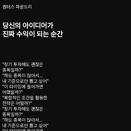
퀀터스 파운드리
당신의 아이디어가
진짜 수익이 되는 순간
"장기 투자해도 괜찮은
종목일까?"
"하도 종목이 많아서…
내 기준으로만 뽑고 싶어"
"이 타이밍에 들어가면
어땠을까?"
"복합적인 조건을 활용한
전략은 어떨까?"
"장기 투자해도 괜찮은
종목일까?"
"하도 종목이 많아서…
내 기준으로만 뽑고 싶어"