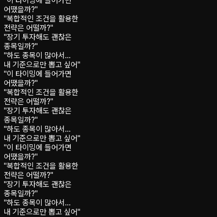
"이 타이밍에 들어가면
어땠을까?"
"복합적인 조건을 활용한
전략은 어떨까?"
"장기 투자해도 괜찮은
종목일까?"
"하도 종목이 많아서…
내 기준으로만 뽑고 싶어"
"이 타이밍에 들어가면
어땠을까?"
"복합적인 조건을 활용한
전략은 어떨까?"
"장기 투자해도 괜찮은
종목일까?"
"하도 종목이 많아서…
내 기준으로만 뽑고 싶어"
"이 타이밍에 들어가면
어땠을까?"
"복합적인 조건을 활용한
전략은 어떨까?"
"장기 투자해도 괜찮은
종목일까?"
"하도 종목이 많아서…
내 기준으로만 뽑고 싶어"