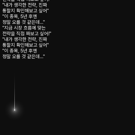
"내가 생각한 전략, 진짜
통할지 확인해보고 싶어"
"이 종목, 5년 후엔
정말 오를 것 같은데…"
"지금 시장 흐름에 맞는
전략을 직접 짜보고 싶어!"
"내가 생각한 전략, 진짜
통할지 확인해보고 싶어"
"이 종목, 5년 후엔
정말 오를 것 같은데…"